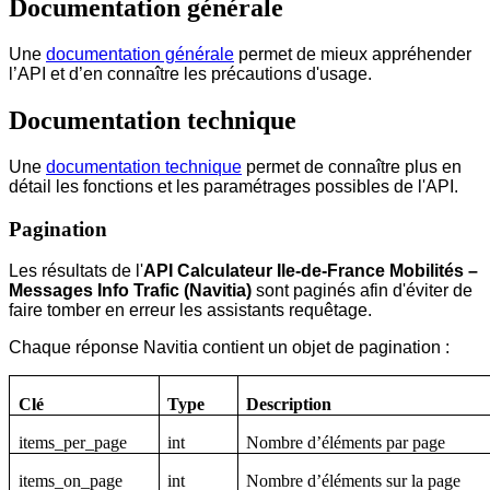
Documentation générale
Une
documentation générale
permet de mieux appréhender
l’API et d’en connaître les précautions d'usage.
Documentation technique
Une
documentation technique
permet de connaître plus en
détail les fonctions et les paramétrages possibles de l'API.
Pagination
Les résultats de l'
API Calculateur Ile-de-France Mobilités –
Messages Info Trafic (Navitia)
sont paginés afin d'éviter de
faire tomber en erreur les assistants requêtage.
Chaque réponse Navitia contient un objet de pagination :
Clé
Type
Description
items_per_page
int
Nombre d’éléments par page
items_on_page
int
Nombre d’éléments sur la page