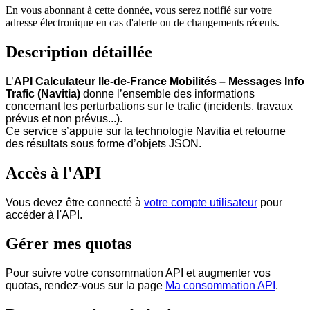
En vous abonnant à cette donnée, vous serez notifié sur votre
adresse électronique en cas d'alerte ou de changements récents.
Description détaillée
L’
API Calculateur Ile-de-France Mobilités – Messages Info
Trafic (Navitia)
donne l’ensemble des informations
concernant les perturbations sur le trafic (incidents, travaux
prévus et non prévus...).
Ce service s’appuie sur la technologie Navitia et retourne
des résultats sous forme d’objets JSON.
Accès à l'API
Vous devez être connecté à
votre compte utilisateur
pour
accéder à l'API.
Gérer mes quotas
Pour suivre votre consommation API et augmenter vos
quotas, rendez-vous sur la page
Ma consommation API
.