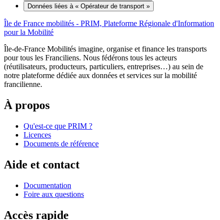
Données liées à « Opérateur de transport »
Île de France mobilités - PRIM, Plateforme Régionale d'Information
pour la Mobilité
Île-de-France Mobilités imagine, organise et finance les transports
pour tous les Franciliens. Nous fédérons tous les acteurs
(réutilisateurs, producteurs, particuliers, entreprises…) au sein de
notre plateforme dédiée aux données et services sur la mobilité
francilienne.
À propos
Qu'est-ce que PRIM ?
Licences
Documents de référence
Aide et contact
Documentation
Foire aux questions
Accès rapide