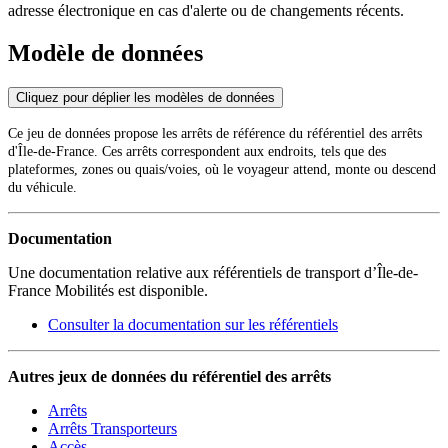
adresse électronique en cas d'alerte ou de changements récents.
Modèle de données
Cliquez pour déplier les modèles de données
Ce jeu de données propose les arrêts de référence du référentiel des arrêts
d'Île-de-France. Ces arrêts correspondent aux endroits, tels que des
plateformes, zones ou quais/voies, où le voyageur attend, monte ou descend
du véhicule.
Documentation
Une documentation relative aux référentiels de transport d’Île-de-
France Mobilités est disponible.
Consulter la documentation sur les référentiels
Autres jeux de données du référentiel des arrêts
Arrêts
Arrêts Transporteurs
Accès