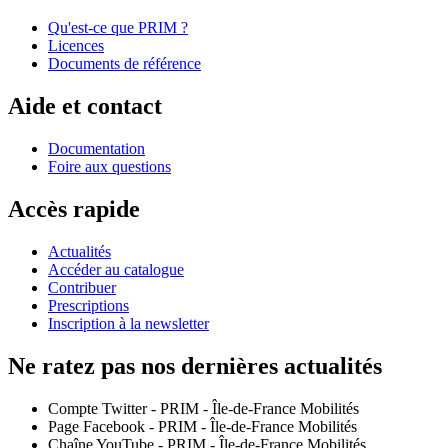
Qu'est-ce que PRIM ?
Licences
Documents de référence
Aide et contact
Documentation
Foire aux questions
Accès rapide
Actualités
Accéder au catalogue
Contribuer
Prescriptions
Inscription à la newsletter
Ne ratez pas nos dernières actualités
Compte Twitter - PRIM - Île-de-France Mobilités
Page Facebook - PRIM - Île-de-France Mobilités
Chaîne YouTube - PRIM - Île-de-France Mobilités