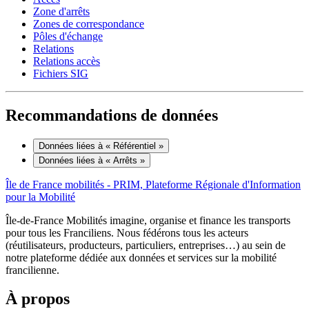
Zone d'arrêts
Zones de correspondance
Pôles d'échange
Relations
Relations accès
Fichiers SIG
Recommandations de données
Données liées à « Référentiel »
Données liées à « Arrêts »
Île de France mobilités - PRIM, Plateforme Régionale d'Information
pour la Mobilité
Île-de-France Mobilités imagine, organise et finance les transports
pour tous les Franciliens. Nous fédérons tous les acteurs
(réutilisateurs, producteurs, particuliers, entreprises…) au sein de
notre plateforme dédiée aux données et services sur la mobilité
francilienne.
À propos