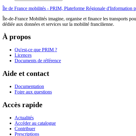
Île de France mobilités - PRIM, Plateforme Régionale d'Information p
Île-de-France Mobilités imagine, organise et finance les transports pour
dédiée aux données et services sur la mobilité francilienne.
À propos
Qu'est-ce que PRIM ?
Licences
Documents de référence
Aide et contact
Documentation
Foire aux questions
Accès rapide
Actualités
Accéder au catalogue
Contribuer
Prescriptions