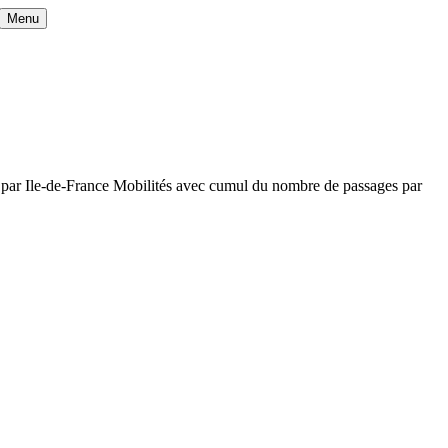
Menu
er par Ile-de-France Mobilités avec cumul du nombre de passages par