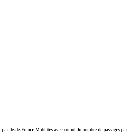
ler par Ile-de-France Mobilités avec cumul du nombre de passages par