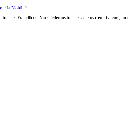
our la Mobilité
 tous les Franciliens. Nous fédérons tous les acteurs (réutilisateurs, pr