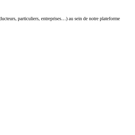
oducteurs, particuliers, entreprises…) au sein de notre plateforme