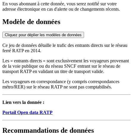
En vous abonnant à cette donnée, vous serez notifié sur votre
adresse électronique en cas d'alerte ou de changements récents.
Modèle de données
Cliquez pour déplier les modèles de données
Ce jeu de données détaille le trafic des entrants directs sur le réseau
ferré RATP en 2014.
Les « entrants directs » sont exclusivement les voyageurs provenant
de la voie publique ou du réseau SNCF entrant sur le réseau de
transport RATP en validant un titre de transport valide.
Les voyageurs en correspondance (y compris correspondances
métro/RER) sur le réseau RATP ne sont pas comptabilisés.
Lien vers la donnée :
Portail
Open data
RATP
Recommandations de données