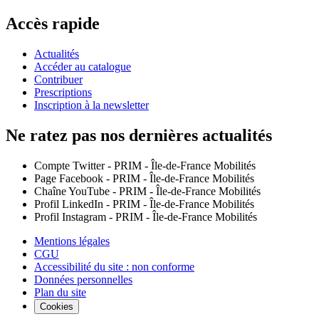
Accès rapide
Actualités
Accéder au catalogue
Contribuer
Prescriptions
Inscription à la newsletter
Ne ratez pas nos dernières actualités
Compte Twitter - PRIM - Île-de-France Mobilités
Page Facebook - PRIM - Île-de-France Mobilités
Chaîne YouTube - PRIM - Île-de-France Mobilités
Profil LinkedIn - PRIM - Île-de-France Mobilités
Profil Instagram - PRIM - Île-de-France Mobilités
Mentions légales
CGU
Accessibilité du site : non conforme
Données personnelles
Plan du site
Cookies