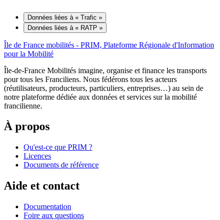
Données liées à « Trafic »
Données liées à « RATP »
Île de France mobilités - PRIM, Plateforme Régionale d'Information
pour la Mobilité
Île-de-France Mobilités imagine, organise et finance les transports
pour tous les Franciliens. Nous fédérons tous les acteurs
(réutilisateurs, producteurs, particuliers, entreprises…) au sein de
notre plateforme dédiée aux données et services sur la mobilité
francilienne.
À propos
Qu'est-ce que PRIM ?
Licences
Documents de référence
Aide et contact
Documentation
Foire aux questions