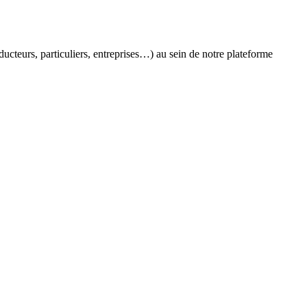
oducteurs, particuliers, entreprises…) au sein de notre plateforme