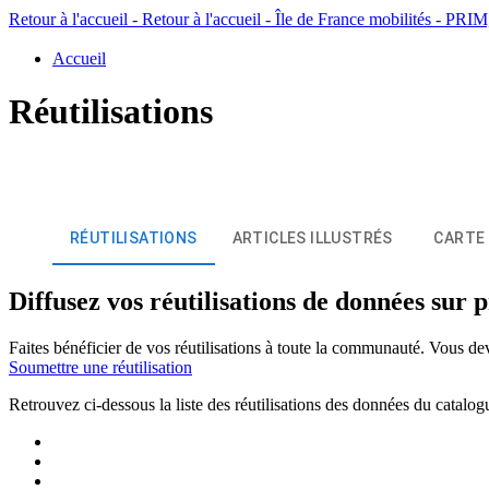
Retour à l'accueil - Retour à l'accueil - Île de France mobilités - PR
Accueil
Réutilisations
RÉUTILISATIONS
ARTICLES ILLUSTRÉS
CARTE
Diffusez vos réutilisations de données sur 
Faites bénéficier de vos réutilisations à toute la communauté. Vous d
Soumettre une réutilisation
Retrouvez ci-dessous la liste des réutilisations des données du catalog