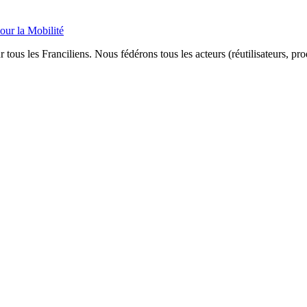
our la Mobilité
 tous les Franciliens. Nous fédérons tous les acteurs (réutilisateurs, pr