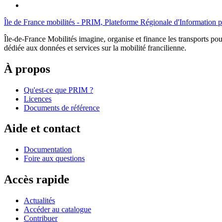
Île de France mobilités - PRIM, Plateforme Régionale d'Information p
Île-de-France Mobilités imagine, organise et finance les transports pour
dédiée aux données et services sur la mobilité francilienne.
À propos
Qu'est-ce que PRIM ?
Licences
Documents de référence
Aide et contact
Documentation
Foire aux questions
Accès rapide
Actualités
Accéder au catalogue
Contribuer