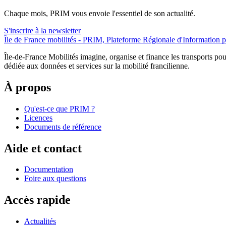
Chaque mois, PRIM vous envoie l'essentiel de son actualité.
S'inscrire à la newsletter
Île de France mobilités - PRIM, Plateforme Régionale d'Information p
Île-de-France Mobilités imagine, organise et finance les transports pour
dédiée aux données et services sur la mobilité francilienne.
À propos
Qu'est-ce que PRIM ?
Licences
Documents de référence
Aide et contact
Documentation
Foire aux questions
Accès rapide
Actualités