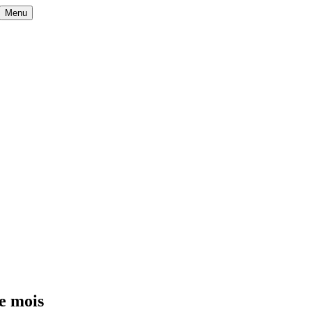
Menu
ue mois