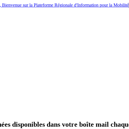
IM, Bienvenue sur la Plateforme Régionale d'Information pour la Mobilité
ées disponibles dans votre boîte mail chaq