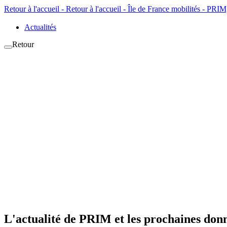
Retour à l'accueil - Retour à l'accueil - Île de France mobilités - PR
Actualités
Retour
L'actualité de PRIM et les prochaines donn