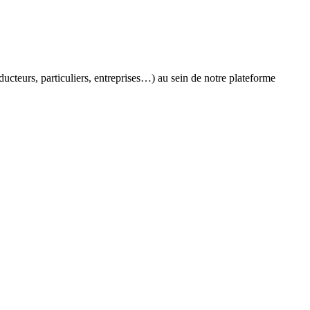
oducteurs, particuliers, entreprises…) au sein de notre plateforme