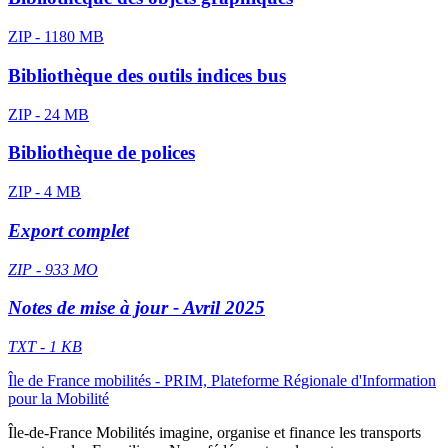
ZIP - 1180 MB
Bibliothèque des outils indices bus
ZIP - 24 MB
Bibliothèque de polices
ZIP - 4 MB
Export complet
ZIP - 933 MO
Notes de mise à jour - Avril 2025
TXT - 1 KB
Île de France mobilités - PRIM, Plateforme Régionale d'Information
pour la Mobilité
Île-de-France Mobilités imagine, organise et finance les transports