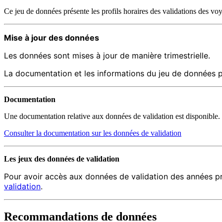
Ce jeu de données présente les profils horaires des validations des voya
Mise à jour des données
Les données sont mises à jour de manière trimestrielle.
La documentation et les informations du jeu de données pe
Documentation
Une documentation relative aux données de validation est disponible.
Consulter la documentation sur les données de validation
Les jeux des données de validation
Pour avoir accès aux données de validation des années pr
validation
.
Recommandations de données