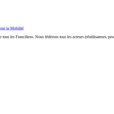
our la Mobilité
 tous les Franciliens. Nous fédérons tous les acteurs (réutilisateurs, pr