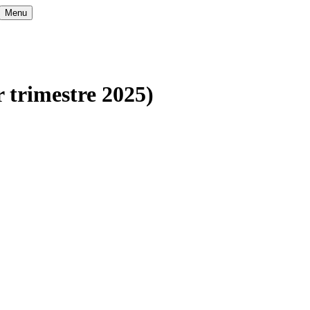
Menu
r trimestre 2025)