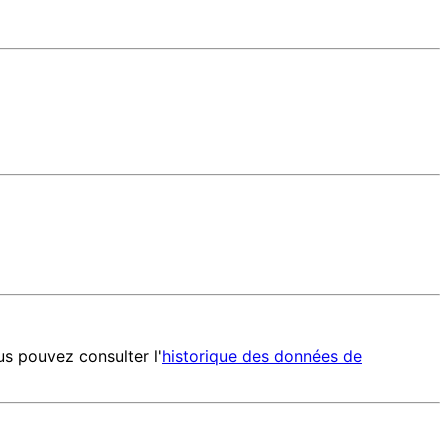
s pouvez consulter l'
historique des données de