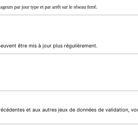
geurs par jour type et par arrêt sur le réseau ferré.
uvent être mis à jour plus régulièrement.
écédentes et aux autres jeux de données de validation, vou