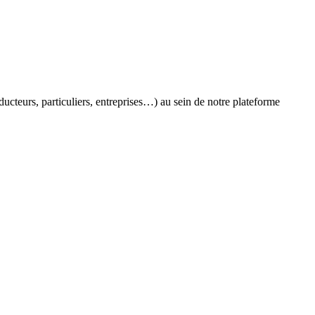
oducteurs, particuliers, entreprises…) au sein de notre plateforme