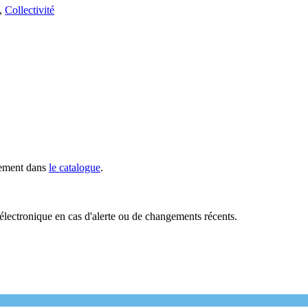
,
Collectivité
ilement dans
le catalogue
.
électronique en cas d'alerte ou de changements récents.