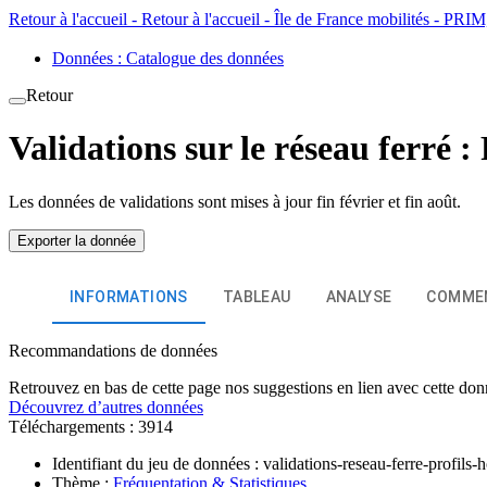
Retour à l'accueil - Retour à l'accueil - Île de France mobilités - PR
Données : Catalogue des données
Retour
Validations sur le réseau ferré :
Les données de validations sont mises à jour fin février et fin août.
Exporter la donnée
INFORMATIONS
TABLEAU
ANALYSE
COMME
Recommandations de données
Retrouvez en bas de cette page nos suggestions en lien avec cette don
Découvrez d’autres données
Téléchargements :
3914
Identifiant du jeu de données :
validations-reseau-ferre-profils-h
Thème :
Fréquentation & Statistiques